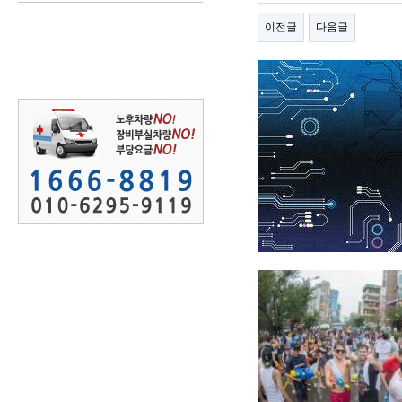
이전글
다음글